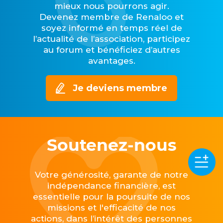
mieux nous pourrons agir.
Devenez membre de Renaloo et
soyez informé en temps réel de
l’actualité de l’association, participez
au forum et bénéficiez d’autres
avantages.
Je deviens membre
Soutenez-nous
Votre générosité, garante de notre
indépendance financière, est
essentielle pour la poursuite de nos
missions et l'efficacité de nos
actions, dans l’intérêt des personnes