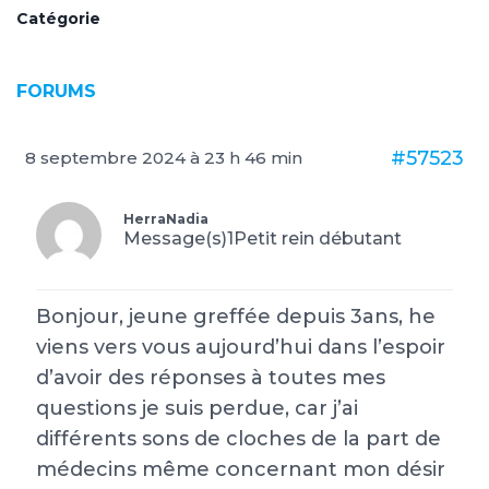
Catégorie
FORUMS
#57523
8 septembre 2024 à 23 h 46 min
HerraNadia
Message(s)1
Petit rein débutant
Bonjour, jeune greffée depuis 3ans, he
viens vers vous aujourd’hui dans l’espoir
d’avoir des réponses à toutes mes
questions je suis perdue, car j’ai
différents sons de cloches de la part de
médecins même concernant mon désir