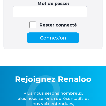
Mot de passe:
Rester connecté
Connexion
Rejoignez Renaloo
Plus nous serons nombreux,
plus nous serons représentatifs et
nos voix entendues,