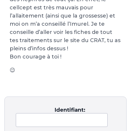
cellcept est très mauvais pour
l’allaitement (ainsi que la grossesse) et
moi on m’a conseillé l’Imurel. Je te
conseille d’aller voir les fiches de tout
tes traitements sur le site du CRAT, tu as
pleins d’infos dessus !
Bon courage à toi !
😉
Identifiant: