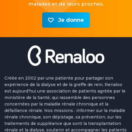
malades et de leurs proches.
Je donne
Créée en 2002 par une patiente pour partager son
expérience de la dialyse et de la greffe de rein, Renaloo
est aujourd’hui une association de patients agréée par le
ministère de la Santé, qui rassemble des personnes
concernées par la maladie rénale chronique et la
défaillance rénale. Nos missions : informer sur la maladie
rénale chronique, son dépistage, sa prévention, sur les
traitements de suppléance que sont la transplantation
rénale et la dialyse, soutenir et accompagner les patients