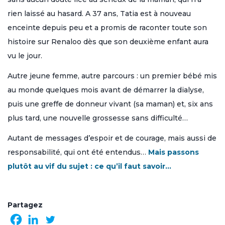
rien laissé au hasard. A 37 ans, Tatia est à nouveau
enceinte depuis peu et a promis de raconter toute son
histoire sur Renaloo dès que son deuxième enfant aura
vu le jour.
Autre jeune femme, autre parcours : un premier bébé mis
au monde quelques mois avant de démarrer la dialyse,
puis une greffe de donneur vivant (sa maman) et, six ans
plus tard, une nouvelle grossesse sans difficulté…
Autant de messages d’espoir et de courage, mais aussi de
responsabilité, qui ont été entendus…
Mais passons
plutôt au vif du sujet : ce qu’il faut savoir…
Partagez