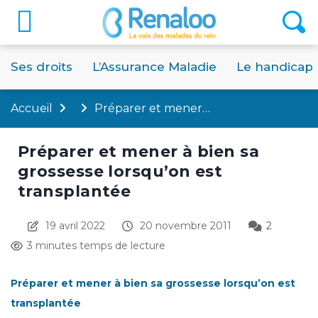
Ses droits
L’Assurance Maladie
Le handicap
Accueil
Préparer et mener…
Préparer et mener à bien sa
grossesse lorsqu’on est
transplantée
19 avril 2022
20 novembre 2011
2
3 minutes temps de lecture
Préparer et mener à bien sa grossesse lorsqu’on est
transplantée