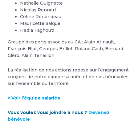
Nathalie Quignette
Nicolas Rennert
Céline Renondeau
Mauricette Salque
Hedia Taghouti
Groupe d’experts associés au CA : Alain Atinault,
François Blot, Georges Brillet, Roland Cash, Bernard
Cléro, Alain Tenaillon
La réalisation de nos actions repose sur l’engagement
conjoint de notre équipe salariée et de nos bénévoles,
sur l’ensemble du territoire.
> Voir l’équipe salariée
Vous voulez vous joindre à nous ?
Devenez
bénévole