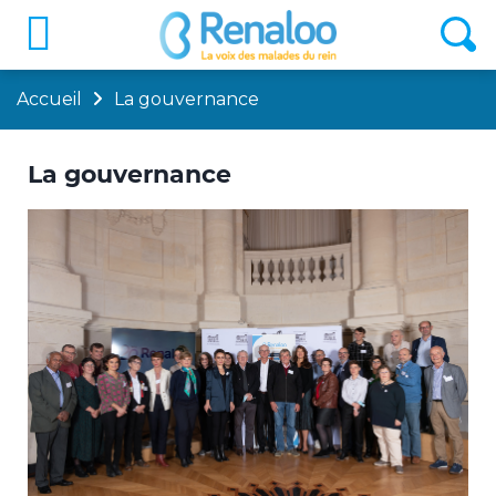
Accueil
La gouvernance
La gouvernance