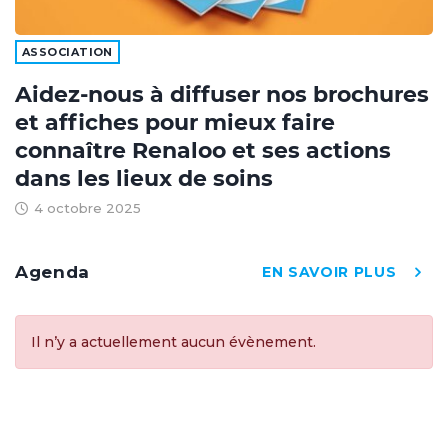
ASSOCIATION
Aidez-nous à diffuser nos brochures
et affiches pour mieux faire
connaître Renaloo et ses actions
dans les lieux de soins
4 octobre 2025
Agenda
EN SAVOIR PLUS
Il n’y a actuellement aucun évènement.