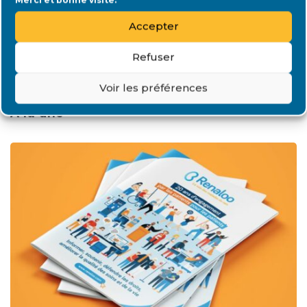
Accepter
Refuser
Voir les préférences
A la une