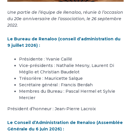
Une partie de l’équipe de Renaloo, réunie à l’occasion
du 20e anniversaire de l’association, le 26 septembre
2022.
Le Bureau de Renaloo (conseil d’administration du
9 juillet 2026) :
Présidente : Yvanie Caillé
Vice-présidents : Nathalie Mesny, Laurent Di
Méglio et Christian Baudelot
Trésorière : Mauricette Salque
Secrétaire général : Francis Berdah
Membres du Bureau : Pascal Hermel et Sylvie
Mercier
Président d’honneur : Jean-Pierre Lacroix
Le Conseil d’Administration de Renaloo (Assemblée
Générale du 6 juin 2026) :