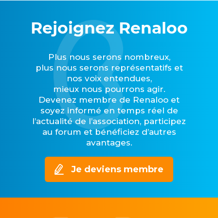
Rejoignez Renaloo
Plus nous serons nombreux,
plus nous serons représentatifs et
nos voix entendues,
mieux nous pourrons agir.
Devenez membre de Renaloo et
soyez informé en temps réel de
l’actualité de l’association, participez
au forum et bénéficiez d’autres
avantages.
Je deviens membre