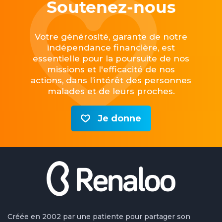
Soutenez-nous
Votre générosité, garante de notre
indépendance financière, est
essentielle pour la poursuite de nos
missions et l'efficacité de nos
actions, dans l’intérêt des personnes
malades et de leurs proches.
Je donne
Créée en 2002 par une patiente pour partager son